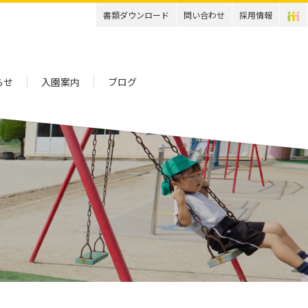
書類ダウンロード
問い合わせ
採用情報
らせ
入園案内
ブログ