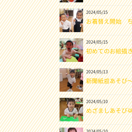
2024/05/15
お着替え開始 ち
2024/05/15
初めてのお絵描き
2024/05/13
新聞紙📰あそび
2024/05/10
めざましあそび
2024/05/10