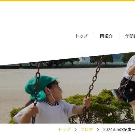
トップ
園紹介
年間
トップ
ブログ
2024/05の記事