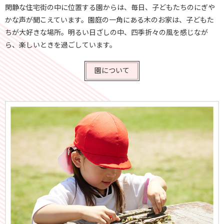
閑静な住宅街の中に位置する園からは、毎日、子どもたちのにぎや
かな声が聞こえています。
園庭の一角にある木のお家は、子どもた
ちが大好きな場所。
明るい日ざしの中、四季折々の風を感じなが
ら、楽しいときを過ごしています。
園について