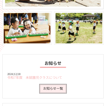
お知らせ
2024/12/18
令和7年度 未就園児クラスについて
お知らせ一覧