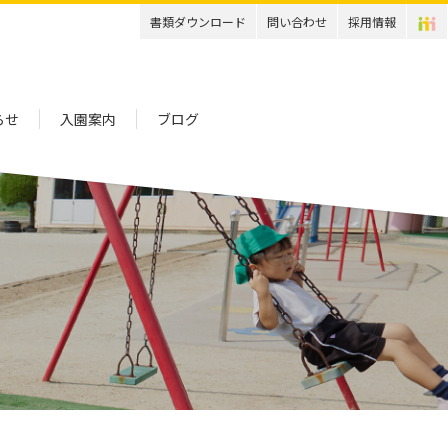
書類ダウンロード
問い合わせ
採用情報
らせ
入園案内
ブログ