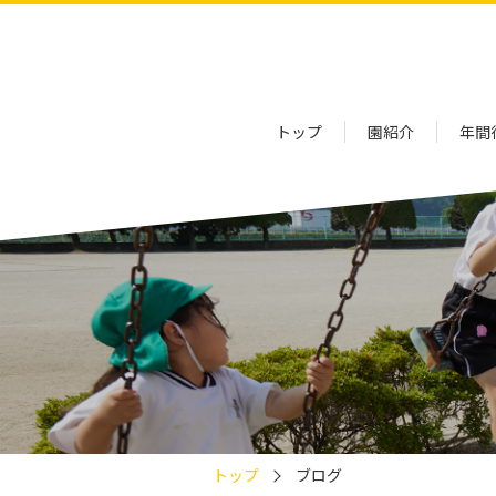
トップ
園紹介
年間
トップ
ブログ