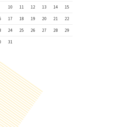
10
11
12
13
14
15
6
17
18
19
20
21
22
3
24
25
26
27
28
29
0
31