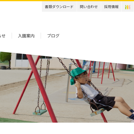
書類ダウンロード
問い合わせ
採用情報
らせ
入園案内
ブログ