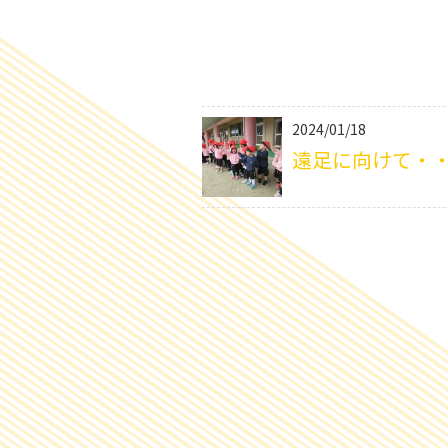
2024/01/18
遠足に向けて・・