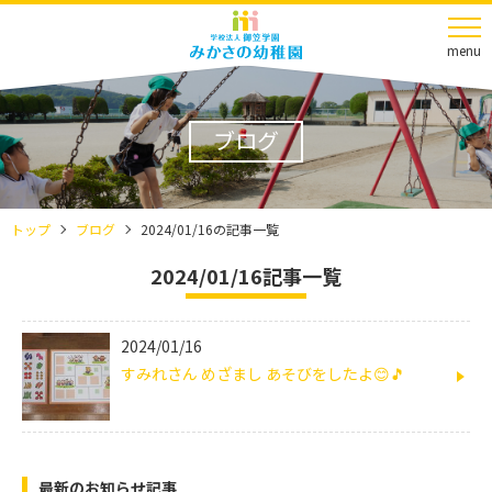
menu
ブログ
トップ
ブログ
2024/01/16の記事一覧
2024/01/16記事一覧
2024/01/16
すみれさん めざまし あそびをしたよ😊🎵
最新のお知らせ記事