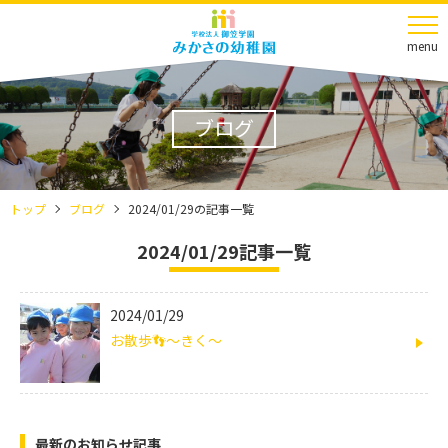
menu
ブログ
トップ
ブログ
2024/01/29の記事一覧
2024/01/29記事一覧
2024/01/29
お散歩👣～きく～
最新のお知らせ記事