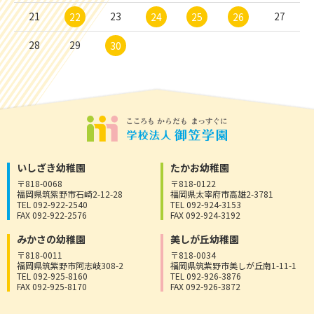
21
23
27
22
24
25
26
28
29
30
いしざき幼稚園
たかお幼稚園
〒818-0068
〒818-0122
福岡県筑紫野市石崎2-12-28
福岡県太宰府市高雄2-3781
TEL 092-922-2540
TEL 092-924-3153
FAX 092-922-2576
FAX 092-924-3192
みかさの幼稚園
美しが丘幼稚園
〒818-0011
〒818-0034
福岡県筑紫野市阿志岐308-2
福岡県筑紫野市美しが丘南1-11-1
TEL 092-925-8160
TEL 092-926-3876
FAX 092-925-8170
FAX 092-926-3872