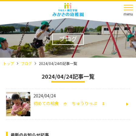
menu
ブログ
トップ
ブログ
2024/04/24の記事一覧
2024/04/24記事一覧
2024/04/24
初めての給食 🍚 ちゅうりっぷ 🌷
最新のお知らせ記事