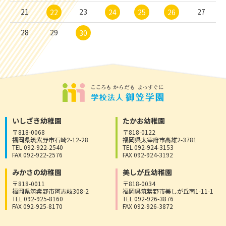
21
23
27
22
24
25
26
28
29
30
いしざき幼稚園
たかお幼稚園
〒818-0068
〒818-0122
福岡県筑紫野市石崎2-12-28
福岡県太宰府市高雄2-3781
TEL 092-922-2540
TEL 092-924-3153
FAX 092-922-2576
FAX 092-924-3192
みかさの幼稚園
美しが丘幼稚園
〒818-0011
〒818-0034
福岡県筑紫野市阿志岐308-2
福岡県筑紫野市美しが丘南1-11-1
TEL 092-925-8160
TEL 092-926-3876
FAX 092-925-8170
FAX 092-926-3872