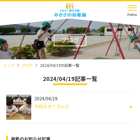
menu
ブログ
トップ
ブログ
2024/04/19の記事一覧
2024/04/19記事一覧
2024/04/19
今日のきくさん🥎
最新のお知らせ記事