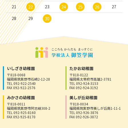
21
23
27
22
24
25
26
28
29
30
いしざき幼稚園
たかお幼稚園
〒818-0068
〒818-0122
福岡県筑紫野市石崎2-12-28
福岡県太宰府市高雄2-3781
TEL 092-922-2540
TEL 092-924-3153
FAX 092-922-2576
FAX 092-924-3192
みかさの幼稚園
美しが丘幼稚園
〒818-0011
〒818-0034
福岡県筑紫野市阿志岐308-2
福岡県筑紫野市美しが丘南1-11-1
TEL 092-925-8160
TEL 092-926-3876
FAX 092-925-8170
FAX 092-926-3872