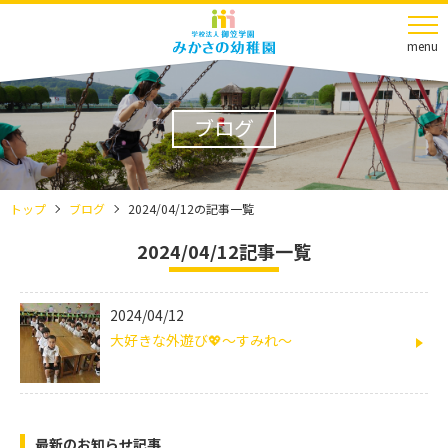
menu
ブログ
トップ
ブログ
2024/04/12の記事一覧
2024/04/12記事一覧
2024/04/12
大好きな外遊び💖～すみれ～
最新のお知らせ記事