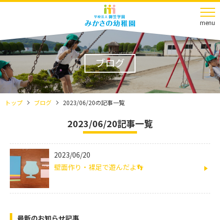
menu
ブログ
トップ
ブログ
2023/06/20の記事一覧
2023/06/20記事一覧
2023/06/20
壁面作り・裸足で遊んだよ👣
最新のお知らせ記事