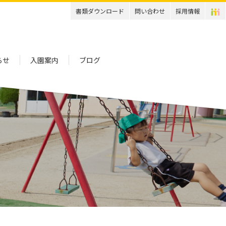
書類ダウンロード
問い合わせ
採用情報
らせ
入園案内
ブログ