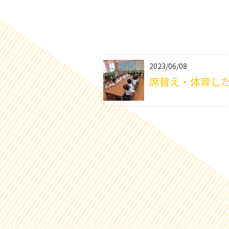
2023/06/08
席替え・体育したよ