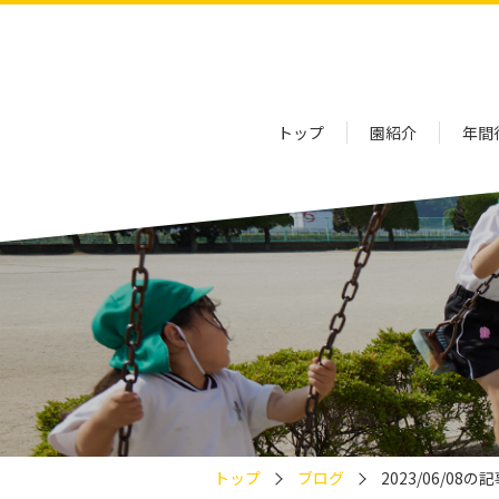
トップ
園紹介
年間
トップ
ブログ
2023/06/08の