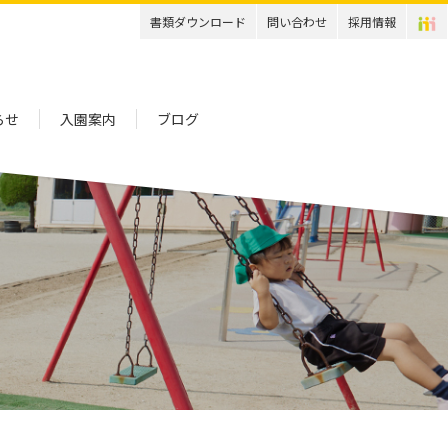
書類ダウンロード
問い合わせ
採用情報
らせ
入園案内
ブログ