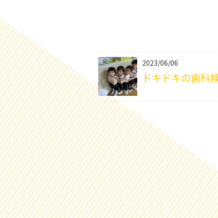
2023/06/06
ドキドキの歯科検