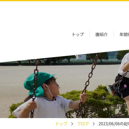
トップ
園紹介
年間
トップ
ブログ
2023/06/06の