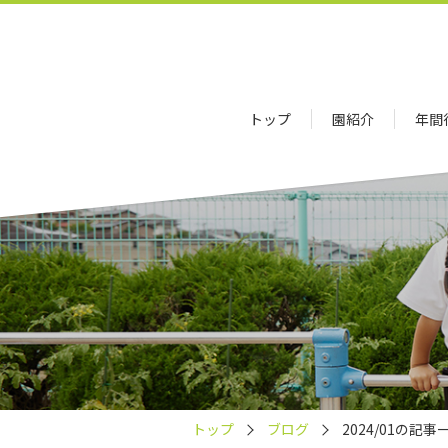
トップ
園紹介
年間
トップ
ブログ
2024/01の記事