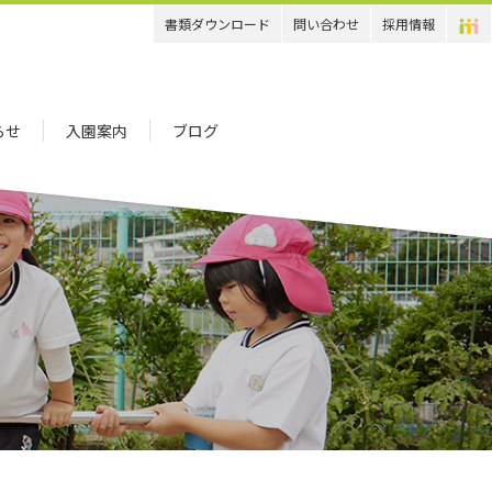
書類ダウンロード
問い合わせ
採用情報
らせ
入園案内
ブログ