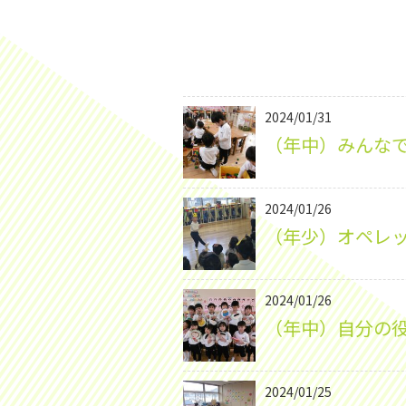
2024/01/31
（年中）みんな
2024/01/26
（年少）オペレッ
2024/01/26
（年中）自分の
2024/01/25