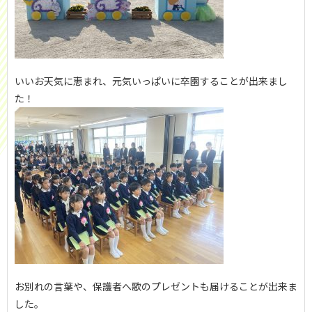
いいお天気に恵まれ、元気いっぱいに卒園することが出来まし
た！
お別れの言葉や、保護者へ歌のプレゼントも届けることが出来ま
した。