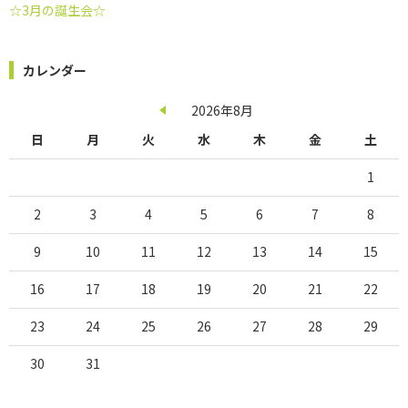
☆3月の誕生会☆
カレンダー
2026年8月
日
月
火
水
木
金
土
1
2
3
4
5
6
7
8
9
10
11
12
13
14
15
16
17
18
19
20
21
22
23
24
25
26
27
28
29
30
31