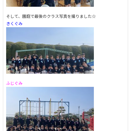
そして、園庭で最後のクラス写真を撮りました☆
きくぐみ
ふじぐみ