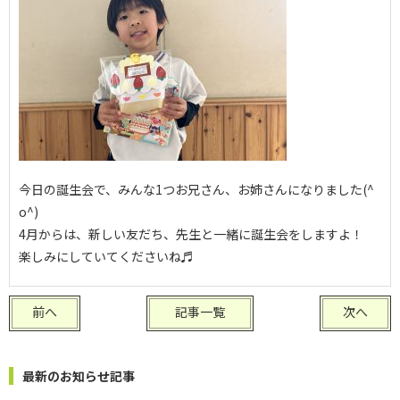
今日の誕生会で、みんな1つお兄さん、お姉さんになりました(^
o^)
4月からは、新しい友だち、先生と一緒に誕生会をしますよ！
楽しみにしていてくださいね♬
前へ
記事一覧
次へ
最新のお知らせ記事