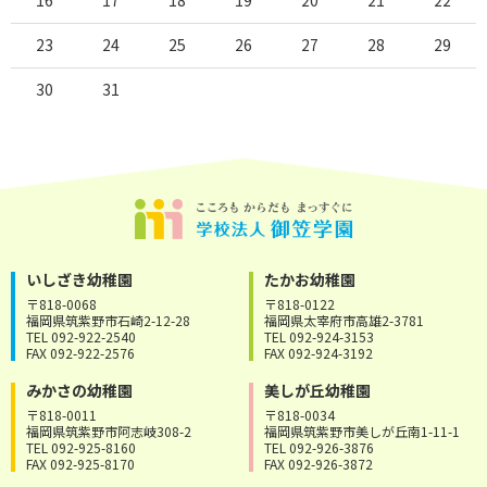
23
24
25
26
27
28
29
30
31
いしざき幼稚園
たかお幼稚園
〒818-0068
〒818-0122
福岡県筑紫野市石崎2-12-28
福岡県太宰府市高雄2-3781
TEL 092-922-2540
TEL 092-924-3153
FAX 092-922-2576
FAX 092-924-3192
みかさの幼稚園
美しが丘幼稚園
〒818-0011
〒818-0034
福岡県筑紫野市阿志岐308-2
福岡県筑紫野市美しが丘南1-11-1
TEL 092-925-8160
TEL 092-926-3876
FAX 092-925-8170
FAX 092-926-3872