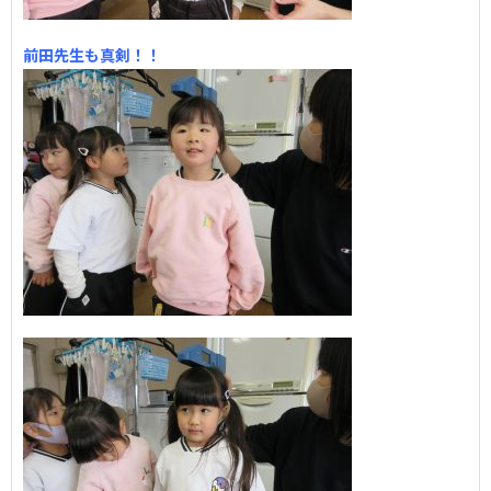
前田先生も真剣！！