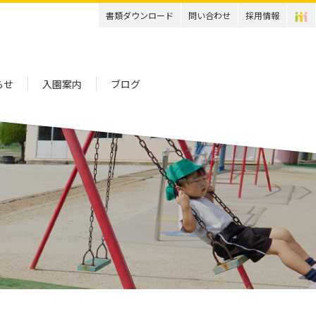
書類ダウンロード
問い合わせ
採用情報
らせ
入園案内
ブログ