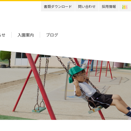
書類ダウンロード
問い合わせ
採用情報
らせ
入園案内
ブログ