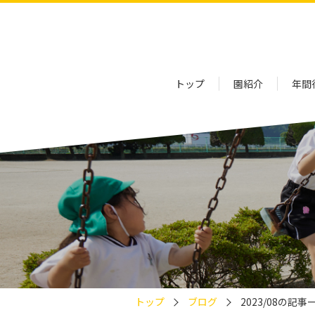
トップ
園紹介
年間
トップ
ブログ
2023/08の記事