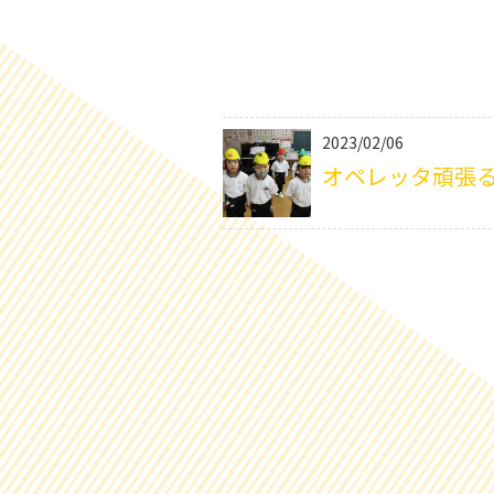
2023/02/06
オペレッタ頑張る