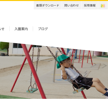
書類ダウンロード
問い合わせ
採用情報
らせ
入園案内
ブログ