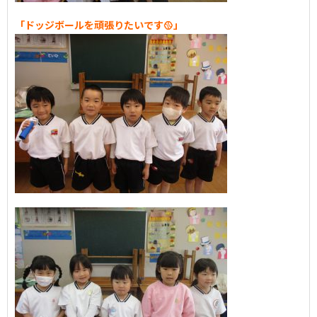
「ドッジボールを頑張りたいです🥎」