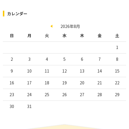
カレンダー
2026年8月
日
月
火
水
木
金
土
1
2
3
4
5
6
7
8
9
10
11
12
13
14
15
16
17
18
19
20
21
22
23
24
25
26
27
28
29
30
31