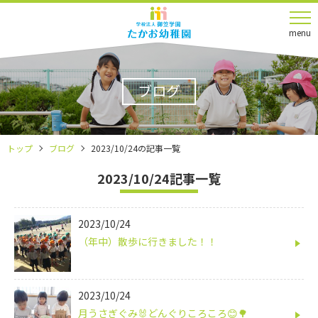
menu
ブログ
トップ
ブログ
2023/10/24の記事一覧
2023/10/24記事一覧
2023/10/24
（年中）散歩に行きました！！
2023/10/24
月うさぎぐみ🐰どんぐりころころ😊🌳