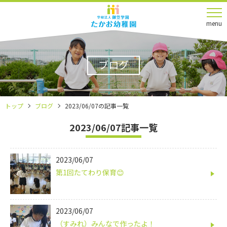
menu
ブログ
トップ
ブログ
2023/06/07の記事一覧
2023/06/07記事一覧
2023/06/07
第1回たてわり保育😊
2023/06/07
（すみれ）みんなで作ったよ！