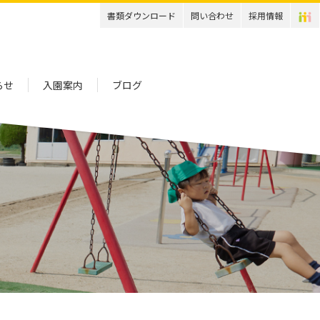
書類ダウンロード
問い合わせ
採用情報
らせ
入園案内
ブログ