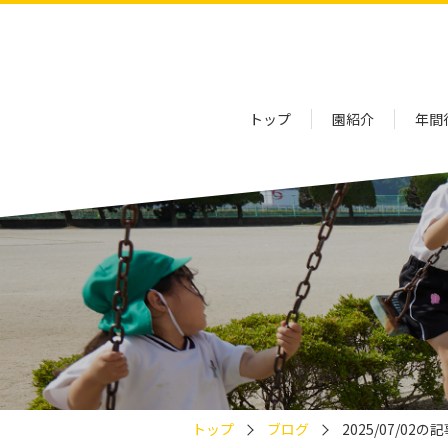
トップ
園紹介
年間
トップ
ブログ
2025/07/02の