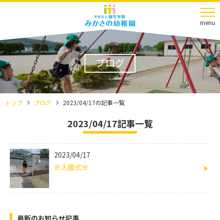
menu
ブログ
トップ
ブログ
2023/04/17の記事一覧
2023/04/17記事一覧
2023/04/17
🌸入園式🌸
最新のお知らせ記事