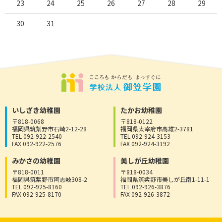
23
24
25
26
27
28
29
30
31
いしざき幼稚園
たかお幼稚園
〒818-0068
〒818-0122
福岡県筑紫野市石崎2-12-28
福岡県太宰府市高雄2-3781
TEL 092-922-2540
TEL 092-924-3153
FAX 092-922-2576
FAX 092-924-3192
みかさの幼稚園
美しが丘幼稚園
〒818-0011
〒818-0034
福岡県筑紫野市阿志岐308-2
福岡県筑紫野市美しが丘南1-11-1
TEL 092-925-8160
TEL 092-926-3876
FAX 092-925-8170
FAX 092-926-3872