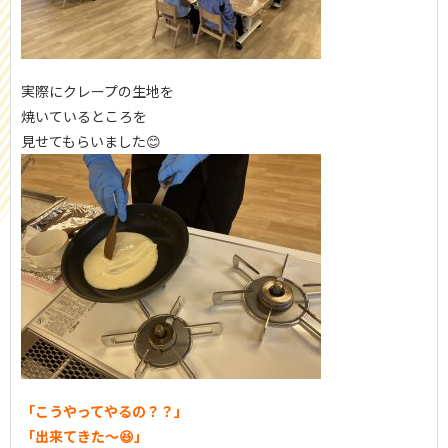
実際にクレープの生地を
焼いているところを
見せてもらいました😊
「こうやってやるの？？」
「出来てきた～😆」