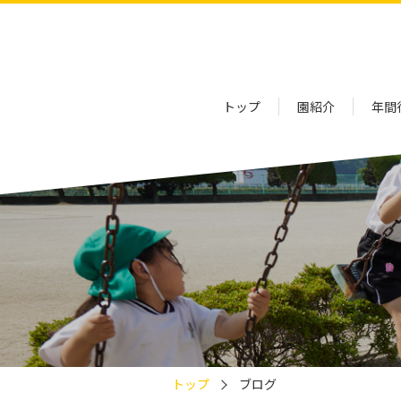
トップ
園紹介
年間
トップ
ブログ