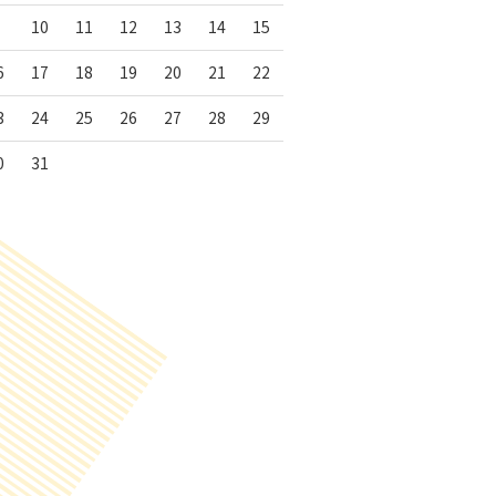
10
11
12
13
14
15
6
17
18
19
20
21
22
3
24
25
26
27
28
29
0
31