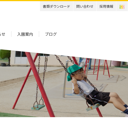
書類ダウンロード
問い合わせ
採用情報
らせ
入園案内
ブログ