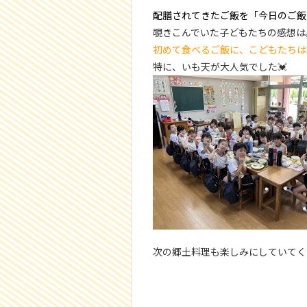
配膳されてきたご飯を「今日のご飯
覗きこんでいた子どもたちの感想は
初めて食べるご飯に、こどもたちは
特に、いも天が大人気でした💓
次の郷土料理も楽しみにしていてく