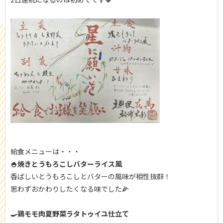
給食メニューは・・・
🍚焼きとうもろこしバターライス風
香ばしいとうもろこしとバターの風味が相性抜群！
思わずおかわりしたくなる味でした🌽
🍳鶏モモ肉夏野菜ラタトゥイユ仕立て