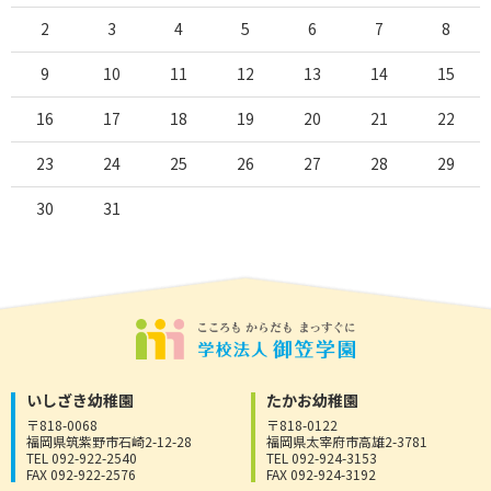
2
3
4
5
6
7
8
9
10
11
12
13
14
15
16
17
18
19
20
21
22
23
24
25
26
27
28
29
30
31
いしざき幼稚園
たかお幼稚園
〒818-0068
〒818-0122
福岡県筑紫野市石崎2-12-28
福岡県太宰府市高雄2-3781
TEL 092-922-2540
TEL 092-924-3153
FAX 092-922-2576
FAX 092-924-3192