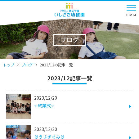
menu
ブログ
トップ
ブログ
2023/12の記事一覧
2023/12記事一覧
2023/12/20
✨終業式✨
2023/12/20
🐰うさぎぐみ🐰