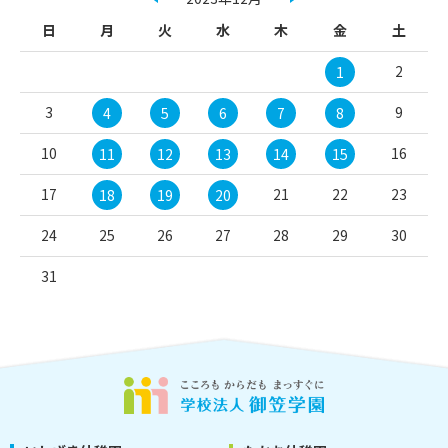
日
月
火
水
木
金
土
2
1
3
9
4
5
6
7
8
10
16
11
12
13
14
15
17
21
22
23
18
19
20
24
25
26
27
28
29
30
31