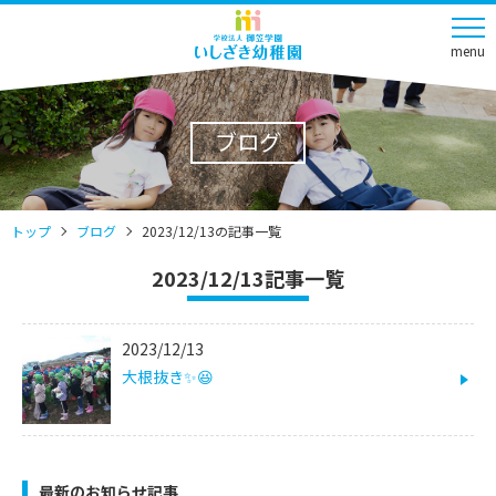
menu
ブログ
トップ
ブログ
2023/12/13の記事一覧
2023/12/13記事一覧
2023/12/13
大根抜き✨😆
最新のお知らせ記事