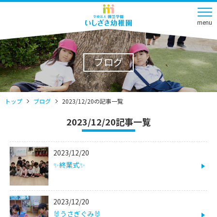
menu
ブログ
トップ
ブログ
2023/12/20の記事一覧
2023/12/20記事一覧
2023/12/20
✨終業式✨
2023/12/20
🐰うさぎぐみ🐰