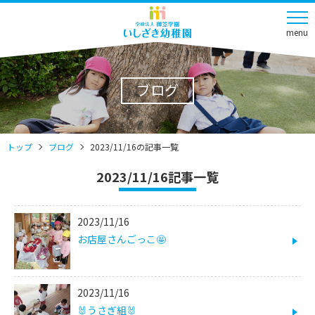
menu
ブログ
トップ
ブログ
2023/11/16の記事一覧
2023/11/16記事一覧
2023/11/16
お店屋さんごっこ🤩
2023/11/16
🐰うさぎ組🐰