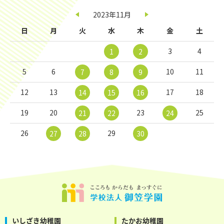
2023年11月
日
月
火
水
木
金
土
3
4
1
2
5
6
10
11
7
8
9
12
13
17
18
14
15
16
19
20
23
25
21
22
24
26
29
27
28
30
いしざき幼稚園
たかお幼稚園