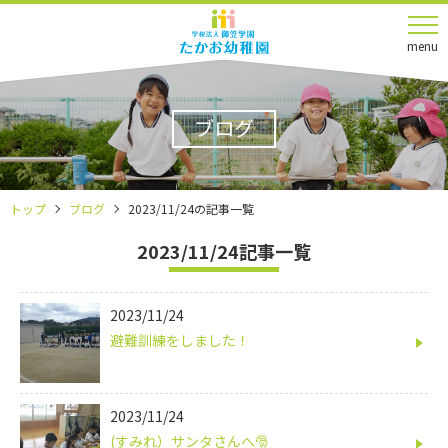
menu
ブログ
トップ
ブログ
2023/11/24の記事一覧
2023/11/24記事一覧
2023/11/24
避難訓練をしました！
2023/11/24
(すみれ）サンタさんへ🎅