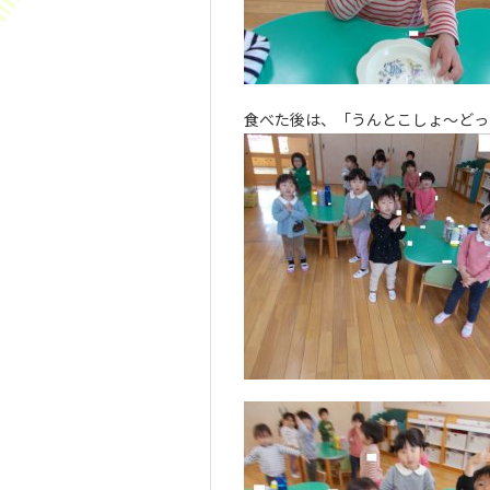
食べた後は、「うんとこしょ～どっ