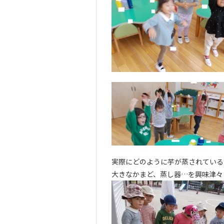
実際にどのように芋が蒸されている
大きなかまど、蒸し器…を興味津々