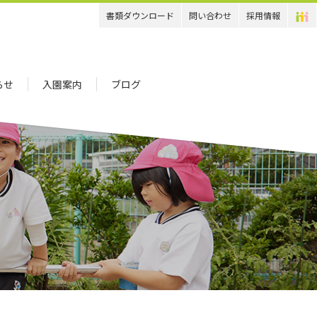
書類ダウンロード
問い合わせ
採用情報
らせ
入園案内
ブログ