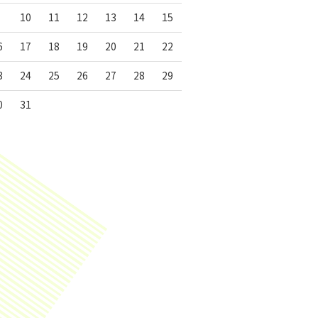
10
11
12
13
14
15
6
17
18
19
20
21
22
3
24
25
26
27
28
29
0
31