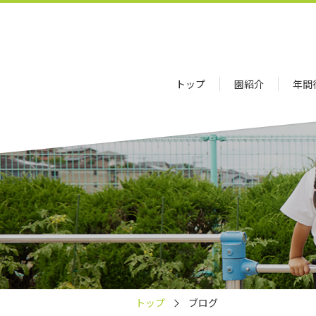
トップ
園紹介
年間
トップ
ブログ