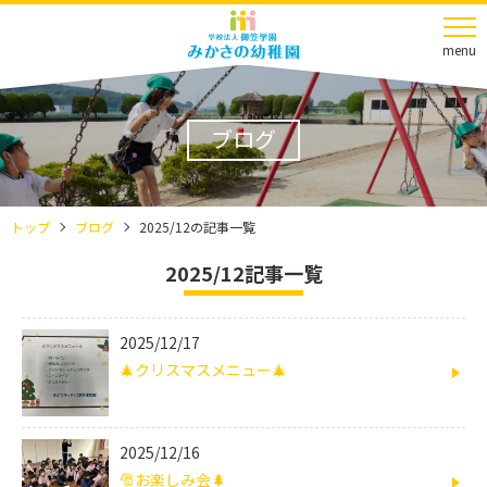
menu
ブログ
トップ
ブログ
2025/12の記事一覧
2025/12記事一覧
2025/12/17
🎄クリスマスメニュー🎄
2025/12/16
🎅お楽しみ会🌲