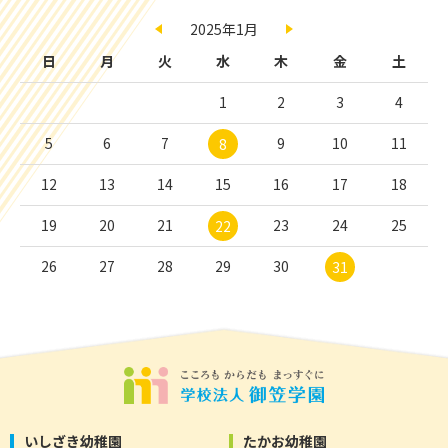
2025年1月
日
月
火
水
木
金
土
1
2
3
4
5
6
7
9
10
11
8
12
13
14
15
16
17
18
19
20
21
23
24
25
22
26
27
28
29
30
31
いしざき幼稚園
たかお幼稚園