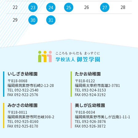
22
26
28
23
24
25
27
29
30
31
いしざき幼稚園
たかお幼稚園
〒818-0068
〒818-0122
福岡県筑紫野市石崎2-12-28
福岡県太宰府市高雄2-3781
TEL 092-922-2540
TEL 092-924-3153
FAX 092-922-2576
FAX 092-924-3192
みかさの幼稚園
美しが丘幼稚園
〒818-0011
〒818-0034
福岡県筑紫野市阿志岐308-2
福岡県筑紫野市美しが丘南1-11-1
TEL 092-925-8160
TEL 092-926-3876
FAX 092-925-8170
FAX 092-926-3872