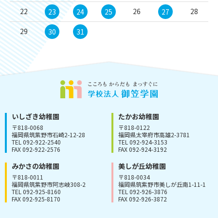
22
26
28
23
24
25
27
29
30
31
いしざき幼稚園
たかお幼稚園
〒818-0068
〒818-0122
福岡県筑紫野市石崎2-12-28
福岡県太宰府市高雄2-3781
TEL 092-922-2540
TEL 092-924-3153
FAX 092-922-2576
FAX 092-924-3192
みかさの幼稚園
美しが丘幼稚園
〒818-0011
〒818-0034
福岡県筑紫野市阿志岐308-2
福岡県筑紫野市美しが丘南1-11-1
TEL 092-925-8160
TEL 092-926-3876
FAX 092-925-8170
FAX 092-926-3872