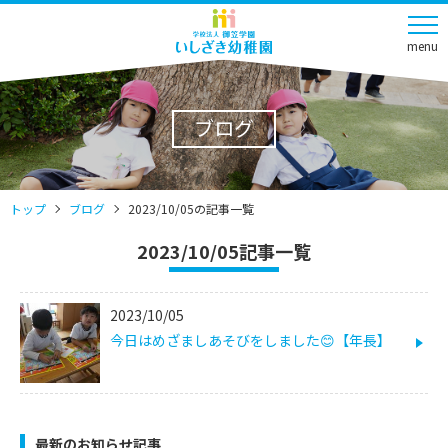
menu
ブログ
トップ
ブログ
2023/10/05の記事一覧
2023/10/05記事一覧
2023/10/05
今日はめざましあそびをしました😊【年長】
最新のお知らせ記事