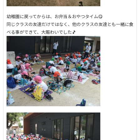
幼稚園に戻ってからは、お弁当＆おやつタイム😋
同じクラスの友達だけではなく、他のクラスの友達とも一緒に食
べる事ができて、大賑わいでした🎵