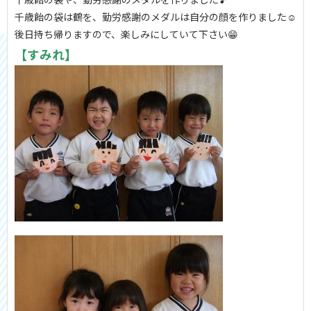
千歳飴の袋は鶴を、勤労感謝のメダルは自分の顔を作りました☺️
後日持ち帰りますので、楽しみにしていて下さい😁
【すみれ】