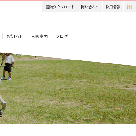
書類ダウンロード
問い合わせ
採用情報
お知らせ
入園案内
ブログ