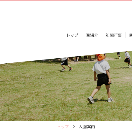
トップ
園紹介
年間行事
トップ
入園案内