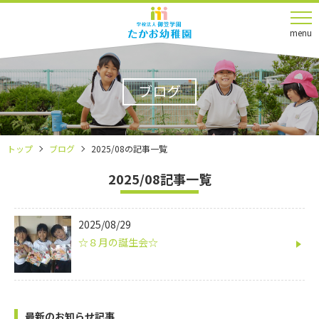
menu
ブログ
トップ
ブログ
2025/08の記事一覧
2025/08記事一覧
2025/08/29
☆８月の誕生会☆
最新のお知らせ記事