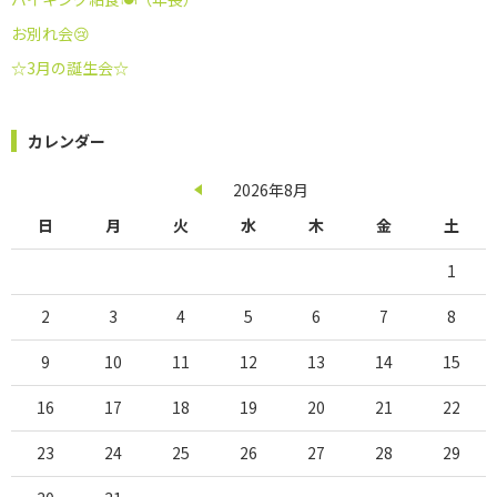
お別れ会😢
☆3月の誕生会☆
カレンダー
2026年8月
日
月
火
水
木
金
土
1
2
3
4
5
6
7
8
9
10
11
12
13
14
15
16
17
18
19
20
21
22
23
24
25
26
27
28
29