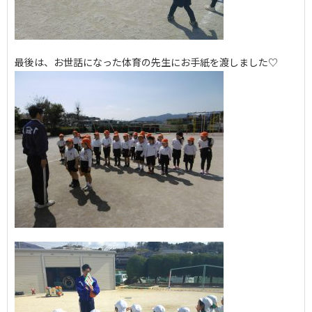
最後は、お世話になった体育の先生にお手紙を渡しました♡