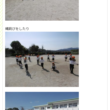
縄跳びをしたり