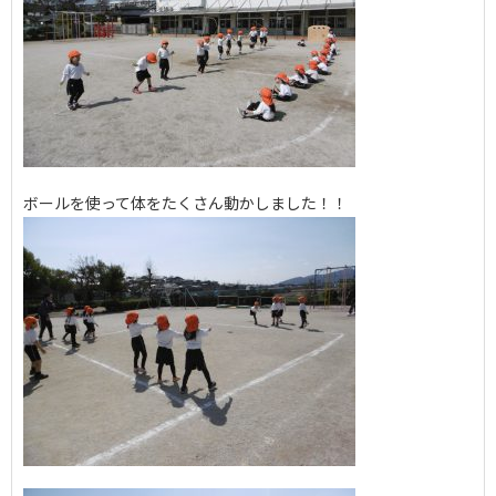
ボールを使って体をたくさん動かしました！！