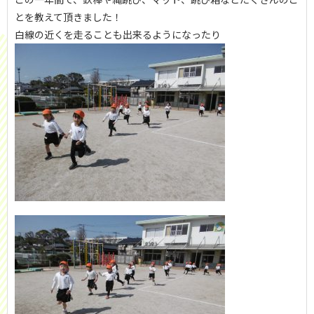
とを教えて頂きました！
白線の近くを走ることも出来るようになったり