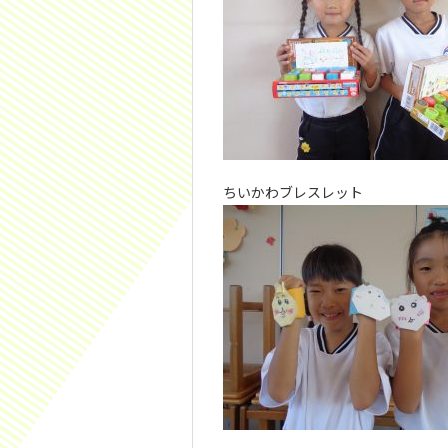
ちいかわブレスレット