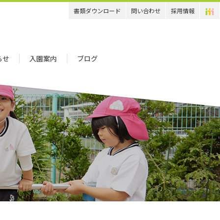
書類ダウンロード
問い合わせ
採用情報
らせ
入園案内
ブログ