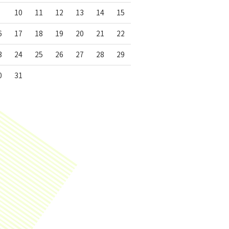
10
11
12
13
14
15
6
17
18
19
20
21
22
3
24
25
26
27
28
29
0
31