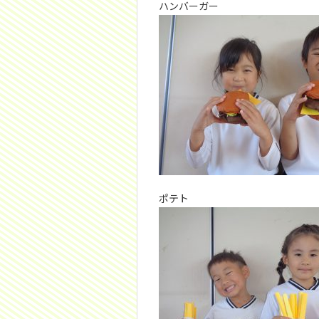
ハンバーガー
ポテト