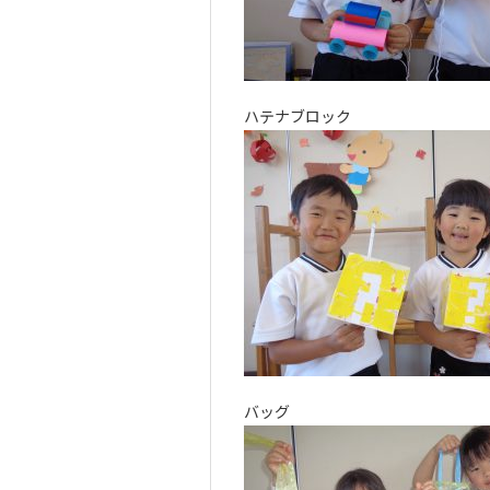
ハテナブロック
バッグ