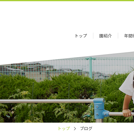
トップ
園紹介
年間
トップ
ブログ