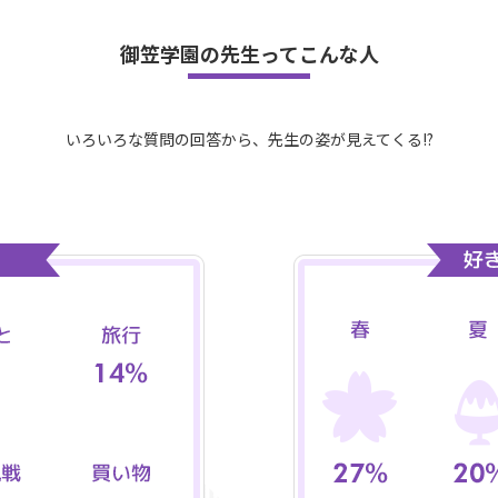
御笠学園の先生ってこんな人
いろいろな質問の回答から、先生の姿が見えてくる!?