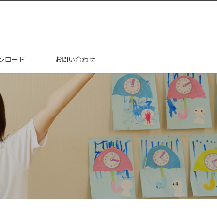
ンロード
お問い合わせ