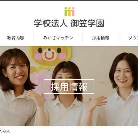
教育内容
みかさキッチン
採用情報
ダウ
採用情報
んな人