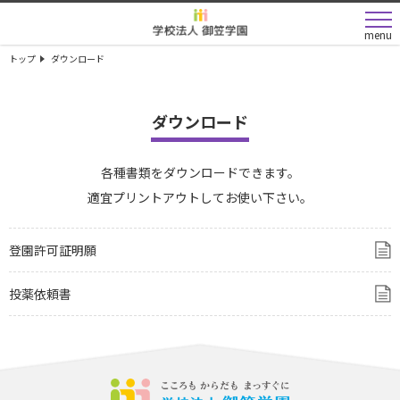
menu
トップ
ダウンロード
ダウンロード
各種書類をダウンロードできます。
適宜プリントアウトしてお使い下さい。
登園許可証明願
投薬依頼書