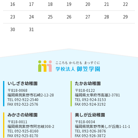
16
17
18
19
20
21
22
23
24
25
26
27
28
29
30
31
いしざき幼稚園
たかお幼稚園
〒818-0068
〒818-0122
福岡県筑紫野市石崎2-12-28
福岡県太宰府市高雄2-3781
TEL 092-922-2540
TEL 092-924-3153
FAX 092-922-2576
FAX 092-924-3192
みかさの幼稚園
美しが丘幼稚園
〒818-0011
〒818-0034
福岡県筑紫野市阿志岐308-2
福岡県筑紫野市美しが丘南1-11-1
TEL 092-925-8160
TEL 092-926-3876
FAX 092-925-8170
FAX 092-926-3872