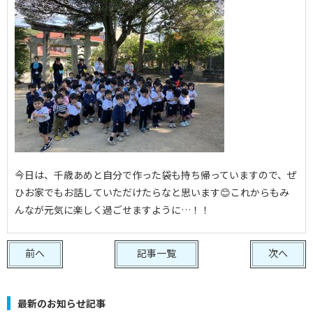
今日は、千歳あめと自分で作った袋も持ち帰っていますので、ぜ
ひお家でもお話していただけたらなと思います😊これからもみ
んなが元気に楽しく過ごせますように…！！
前へ
記事一覧
次へ
最新のお知らせ記事