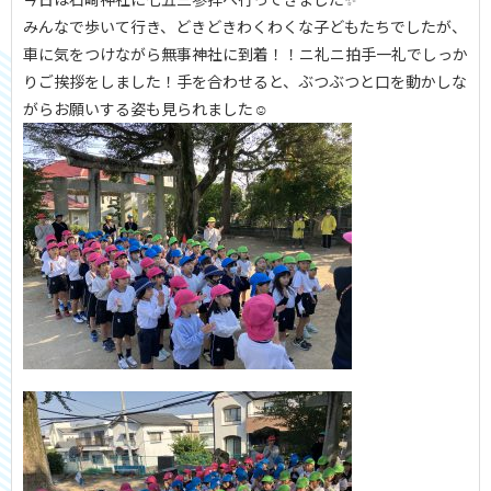
みんなで歩いて行き、どきどきわくわくな子どもたちでしたが、
車に気をつけながら無事神社に到着！！ニ礼ニ拍手一礼でしっか
りご挨拶をしました！手を合わせると、ぶつぶつと口を動かしな
がらお願いする姿も見られました☺️