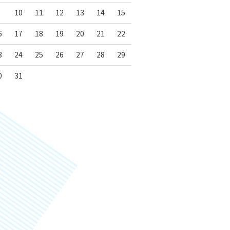
10
11
12
13
14
15
6
17
18
19
20
21
22
3
24
25
26
27
28
29
0
31