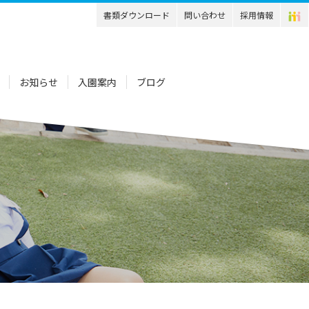
書類ダウンロード
問い合わせ
採用情報
お知らせ
入園案内
ブログ