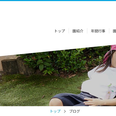
トップ
園紹介
年間行事
トップ
ブログ