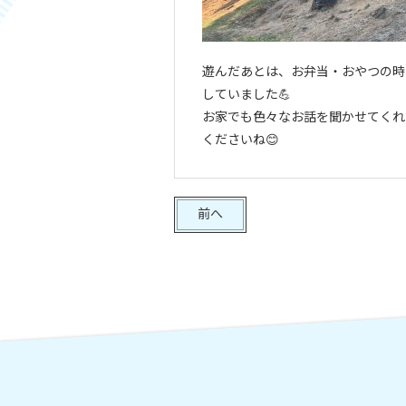
遊んだあとは、お弁当・おやつの時
していました💪
お家でも色々なお話を聞かせてくれ
くださいね😊
前へ