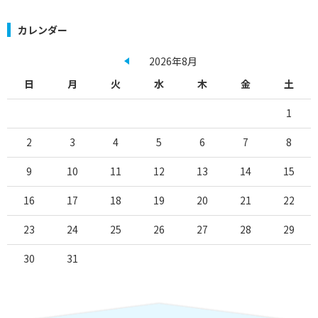
カレンダー
2026年8月
日
月
火
水
木
金
土
1
2
3
4
5
6
7
8
9
10
11
12
13
14
15
16
17
18
19
20
21
22
23
24
25
26
27
28
29
30
31