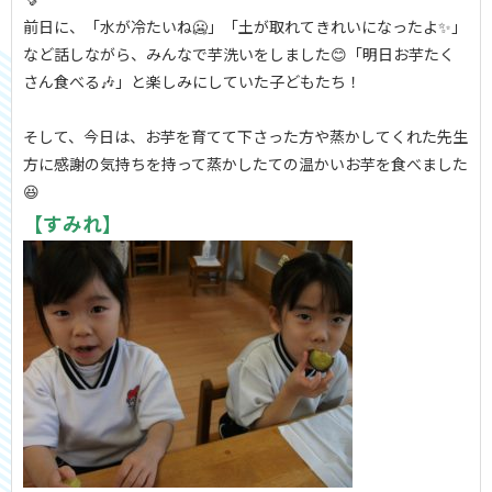
前日に、「水が冷たいね🥶」「土が取れてきれいになったよ✨」
など話しながら、みんなで芋洗いをしました😊「明日お芋たく
さん食べる🎶」と楽しみにしていた子どもたち！
そして、今日は、お芋を育てて下さった方や蒸かしてくれた先生
方に感謝の気持ちを持って蒸かしたての温かいお芋を食べました
😆
【すみれ】