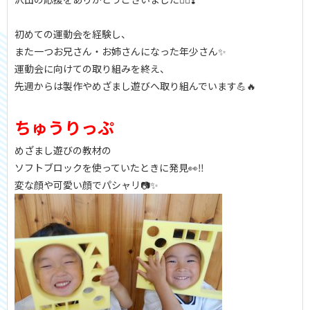
初めての運動会を経験し、
また一つお兄さん・お姉さんになった年少さん✨
運動会に向けての取り組みを終え、
先週からは製作やめざまし遊びへ取り組んでいます💪🔥
ちゅうりっぷ
めざまし遊びの教材の
ソフトブロックを使っていたときに発見👀‼
変な顔や可愛い顔でパシャリ📷✨