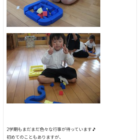
2学期もまだまだ色々な行事が待っています🎵
初めてのこともありますが、