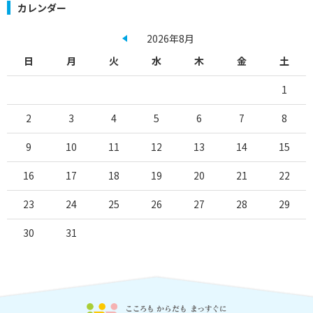
カレンダー
2026年8月
日
月
火
水
木
金
土
1
2
3
4
5
6
7
8
9
10
11
12
13
14
15
16
17
18
19
20
21
22
23
24
25
26
27
28
29
30
31