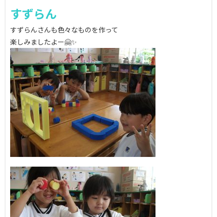
すずらん
すずらんさんも色々なものを作って
楽しみましたよー🤗✨